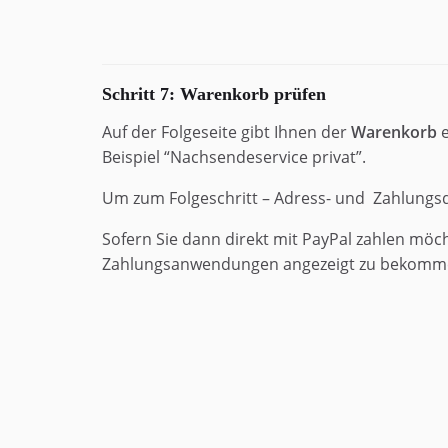
Schritt 7: Warenkorb prüfen
Auf der Folgeseite gibt Ihnen der
Warenkorb
e
Beispiel “Nachsendeservice privat”.
Um zum Folgeschritt – Adress- und Zahlungsd
Sofern Sie dann direkt mit PayPal zahlen möc
Zahlungsanwendungen angezeigt zu bekommen, 