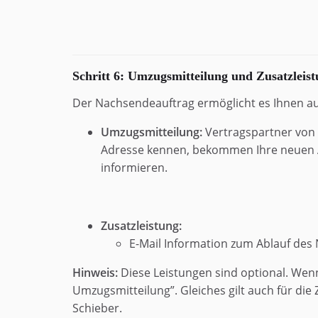
Schritt 6: Umzugsmitteilung und Zusatzleis
Der Nachsendeauftrag ermöglicht es Ihnen a
Umzugsmitteilung:
Vertragspartner von I
Adresse kennen, bekommen Ihre neuen A
informieren.
Zusatzleistung:
E-Mail Information zum Ablauf des
Hinweis:
Diese Leistungen sind optional. Wen
Umzugsmitteilung”. Gleiches gilt auch für die 
Schieber.