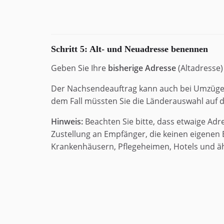
Schritt 5: Alt- und Neuadresse benennen
Geben Sie Ihre
bisherige Adresse
(Altadresse)
Der Nachsendeauftrag kann auch bei Umzügen
dem Fall müssten Sie die Länderauswahl auf 
Hinweis:
Beachten Sie bitte, dass etwaige Ad
Zustellung an Empfänger, die keinen eigenen 
Krankenhäusern, Pflegeheimen, Hotels und äh