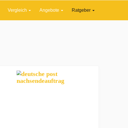
Vergleich
Angebote
Ratgeber