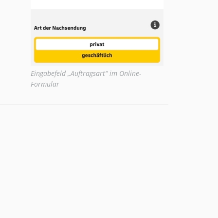
Eingabefeld „Auftragsart“ im Online-
Formular