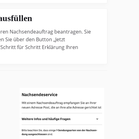
ausfüllen
hren Nachsendeauftrag beantragen. Sie
n Sie über den Button „Jetzt
hritt für Schritt Erklärung Ihren