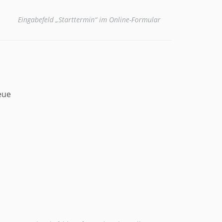
Eingabefeld „Starttermin“ im Online-Formular
eue