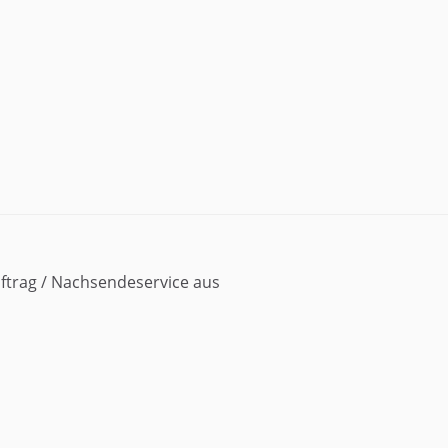
ftrag / Nachsendeservice aus