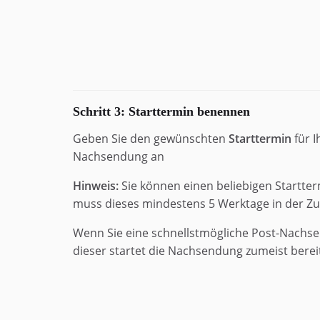
Schritt 3: Starttermin benennen
Geben Sie den gewünschten
Starttermin
für I
Nachsendung an
Hinweis:
Sie können einen beliebigen Startte
muss dieses mindestens 5 Werktage in der Zuk
Wenn Sie eine schnellstmögliche Post-Nachsen
dieser startet die Nachsendung zumeist bere