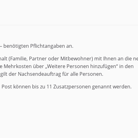
– benötigten Pflichtangaben an.
alt (Familie, Partner oder Mitbewohner) mit Ihnen an die n
e Mehrkosten über „Weitere Personen hinzufügen“ in den
lt der Nachsendeauftrag für alle Personen.
Post können bis zu 11 Zusatzpersonen genannt werden.