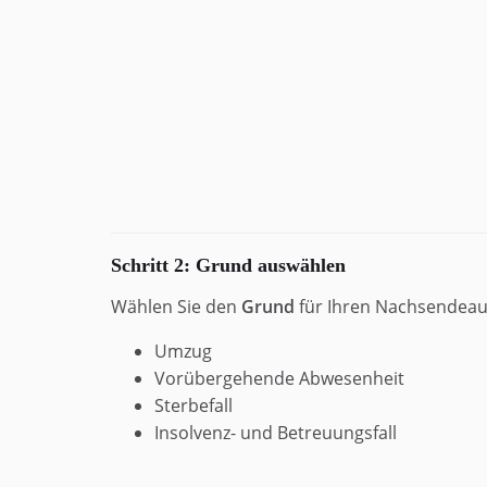
Schritt 2: Grund auswählen
Wählen Sie den
Grund
für Ihren Nachsendeau
Umzug
Vorübergehende Abwesenheit
Sterbefall
Insolvenz- und Betreuungsfall