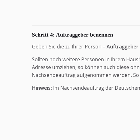
Schritt 4: Auftraggeber benennen
Geben Sie die zu Ihrer Person –
Auftraggeber
Sollten noch weitere Personen in Ihrem Haush
Adresse umziehen, so können auch diese ohn
Nachsendeauftrag aufgenommen werden. So gi
Hinweis:
Im Nachsendeauftrag der Deutschen 