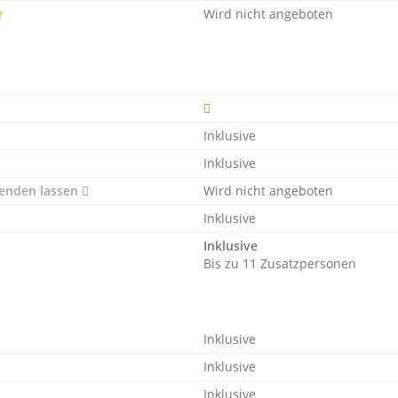
r
Wird nicht angeboten
Inklusive
d
Inklusive
senden lassen
Wird nicht angeboten
Inklusive
Inklusive
Bis zu 11 Zusatzpersonen
Inklusive
Inklusive
Inklusive