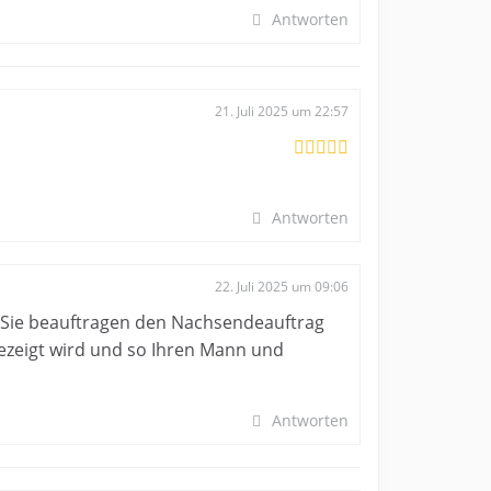
Antworten
21. Juli 2025 um 22:57
Antworten
22. Juli 2025 um 09:06
 Sie beauftragen den Nachsendeauftrag
gezeigt wird und so Ihren Mann und
Antworten