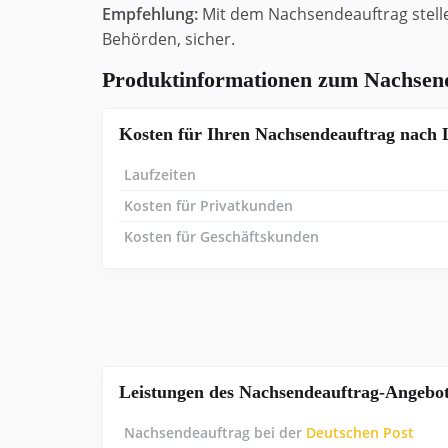
Empfehlung:
Mit dem Nachsendeauftrag stell
Behörden, sicher.
Produktinformationen zum Nachsende
Kosten für Ihren Nachsendeauftrag nach 
Laufzeiten
Kosten für Privatkunden
Kosten für Geschäftskunden
Leistungen des Nachsendeauftrag-Angebo
Nachsendeauftrag bei der
Deutschen Post