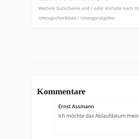
Weitere Gutscheine und / oder Vorteile nach O
Umzugscheckliste / Umzugsratgeber
Kommentare
Ernst Assmann
Ich möchte das Ablaufdatum mein