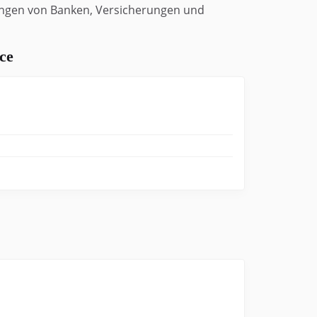
ungen von Banken, Versicherungen und
ce