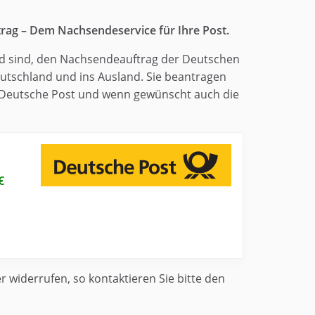
trag – Dem Nachsendeservice für Ihre Post.
nd sind, den Nachsendeauftrag der Deutschen
utschland und ins Ausland. Sie beantragen
 Deutsche Post und wenn gewünscht auch die
€
widerrufen, so kontaktieren Sie bitte den
.