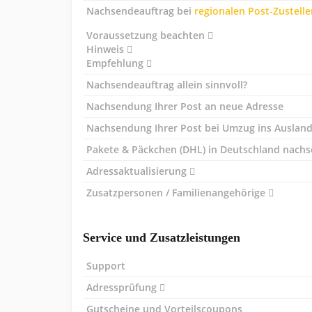
Nachsendeauftrag bei
regionalen Post-Zustelle
Voraussetzung beachten
Hinweis
Empfehlung
Nachsendeauftrag allein sinnvoll?
Nachsendung Ihrer Post an neue Adresse
Nachsendung Ihrer Post bei Umzug ins Auslan
Pakete & Päckchen (DHL) in Deutschland nach
Adressaktualisierung
Zusatzpersonen / Familienangehörige
Service und Zusatzleistungen
Support
Adressprüfung
Gutscheine und Vorteilscoupons