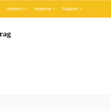
Vergleich
Angebote
Ratgeber
rag