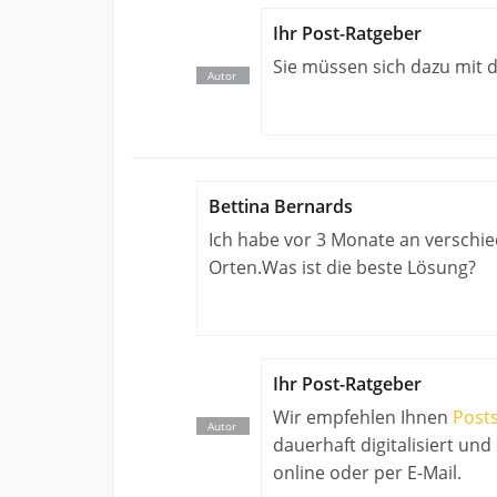
Ihr Post-Ratgeber
Sie müssen sich dazu mit
Bettina Bernards
Ich habe vor 3 Monate an verschie
Orten.Was ist die beste Lösung?
Ihr Post-Ratgeber
Wir empfehlen Ihnen
Post
dauerhaft digitalisiert un
online oder per E-Mail.