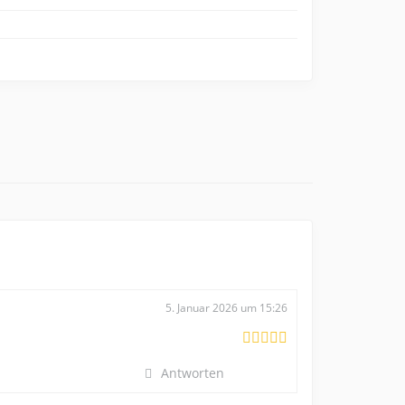
5. Januar 2026 um 15:26
Antworten