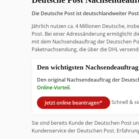
Die Deutsche Post ist deutschlandweiter Pos
Jährlich nutzen ca. 4 Millionen Deutsche, 
Post. Bei einer Adressänderung ermöglicht d
mit dem Nachsendeauftrag der Deutschen Pos
Paketnachsendung, die über die DHL versend
Den wichtigsten Nachsendeauftrag
Den original Nachsendeauftrag der Deutsch
Online-Vorteil
.
Schnell & s
Jetzt online beantragen*
Sie sind bereits Kunde der Deutschen Post un
Kundenservice der Deutschen Post. Erfahrung