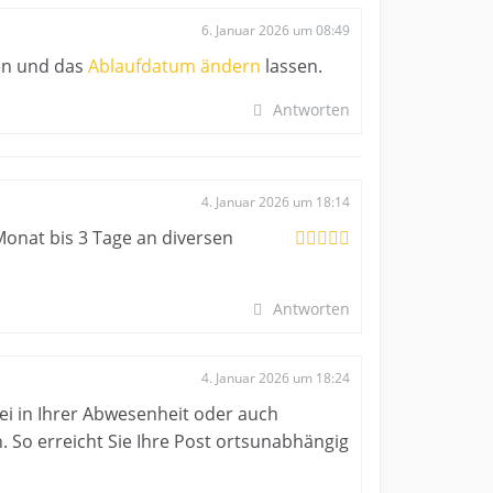
6. Januar 2026 um 08:49
en und das
Ablaufdatum ändern
lassen.
Antworten
4. Januar 2026 um 18:14
Monat bis 3 Tage an diversen
Antworten
4. Januar 2026 um 18:24
ei in Ihrer Abwesenheit oder auch
n. So erreicht Sie Ihre Post ortsunabhängig