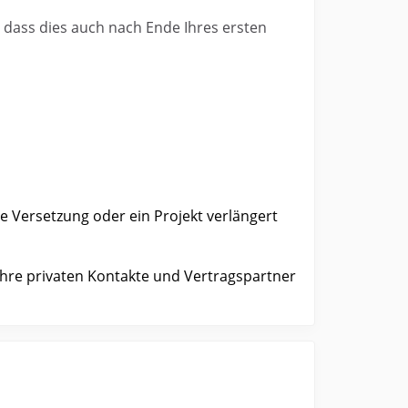
ass dies auch nach Ende Ihres ersten
te Versetzung oder ein Projekt verlängert
hre privaten Kontakte und Vertragspartner