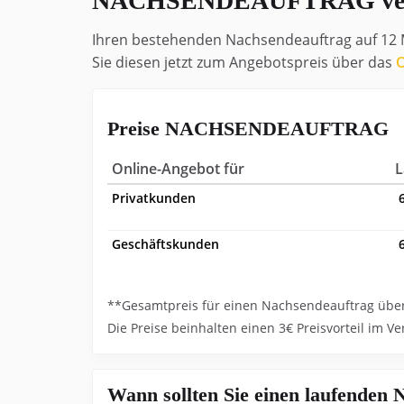
NACHSENDEAUFTRAG ver
Ihren bestehenden Nachsendeauftrag auf 12 
Sie diesen jetzt zum Angebotspreis über das
O
Preise NACHSENDEAUFTRAG
Online-Angebot für
L
Privatkunden
6
Geschäftskunden
**Gesamtpreis für einen Nachsendeauftrag über 
Die Preise beinhalten einen 3€ Preisvorteil im Ve
Wann sollten Sie einen laufen