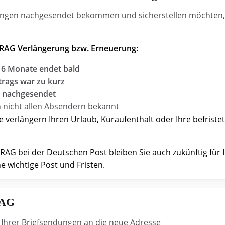
ngen nachgesendet bekommen und sicherstellen möchten, d
AG Verlängerung bzw. Erneuerung:
 Monate endet bald
rags war zu kurz
n nachgesendet
h nicht allen Absendern bekannt
e verlängern Ihren Urlaub, Kuraufenthalt oder Ihre befriste
bei der Deutschen Post bleiben Sie auch zukünftig für I
e wichtige Post und Fristen.
RAG
 Ihrer Briefsendungen an die neue Adresse