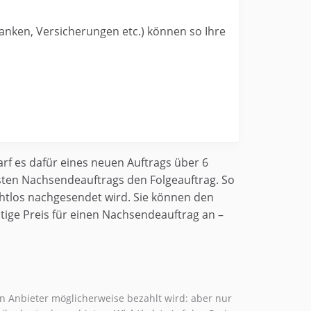
Banken, Versicherungen etc.) können so Ihre
rf es dafür eines neuen Auftrags über 6
sten Nachsendeauftrags den Folgeauftrag. So
ahtlos nachgesendet wird. Sie können den
tige Preis für einen Nachsendeauftrag an –
n Anbieter möglicherweise bezahlt wird: aber nur