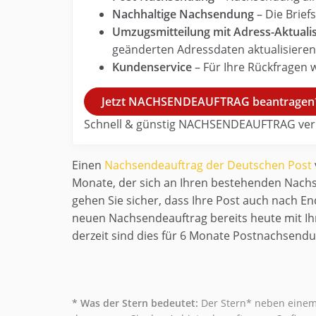
Nachhaltige Nachsendung
– Die Brie
Umzugsmitteilung mit Adress-Aktuali
geänderten Adressdaten aktualisieren
Kundenservice
– Für Ihre Rückfragen 
Jetzt NACHSENDEAUFTRAG beantragen
Schnell & günstig NACHSENDEAUFTRAG ver
Einen
Nachsendeauftrag der Deutschen Post
Monate, der sich an Ihren bestehenden Nachse
gehen Sie sicher, dass Ihre Post auch nach E
neuen Nachsendeauftrag bereits heute mit Ihr
derzeit sind dies für 6 Monate Postnachsendu
* Was der Stern bedeutet:
Der Stern* neben einem 