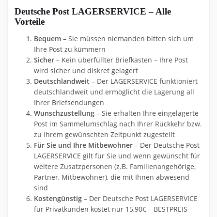
Deutsche Post LAGERSERVICE – Alle
Vorteile
Bequem
– Sie müssen niemanden bitten sich um
Ihre Post zu kümmern
Sicher
– Kein überfüllter Briefkasten – Ihre Post
wird sicher und diskret gelagert
Deutschlandweit
– Der LAGERSERVICE funktioniert
deutschlandweit und ermöglicht die Lagerung all
Ihrer Briefsendungen
Wunschzustellung
– Sie erhalten Ihre eingelagerte
Post im Sammelumschlag nach Ihrer Rückkehr bzw.
zu Ihrem gewünschten Zeitpunkt zugestellt
Für Sie und Ihre Mitbewohner
– Der Deutsche Post
LAGERSERVICE gilt für Sie und wenn gewünscht für
weitere Zusatzpersonen (z.B. Familienangehörige,
Partner, Mitbewohner), die mit Ihnen abwesend
sind
Kostengünstig
– Der Deutsche Post LAGERSERVICE
für Privatkunden kostet nur 15,90€ – BESTPREIS