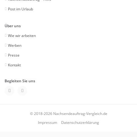
Post im Urlaub
Über uns
Wie wir arbeiten
Werben
Presse
Kontakt
Begleiten Sie uns
© 2018-2026 Nachsendeauftrag-Vergleich.de
Impressum
Datenschutzerklärung