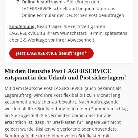
Online beauftragen
– Sie können den
LAGERSERVICE schnell und bequem über das
Online-Formular der Deutschen Post beauftragen
Empfehlung:
Beauftragen Sie rechtzeitig Ihren
LAGERSERVICE zu Ihrem Wunschstart-Termin, spätestens
aber 3-5 Werktage vor Ihrer Abwesenheit.
Jetzt LAGERSERVICE beauftragen*
Mit dem Deutsche Post LAGERSERVICE
entspannt in den Urlaub und Post sicher lagern!
Mit dem Deutsche Post LAGERSERVICE (auch bekannt als
Lagerauftrag) wird Ihre Post flexibel bis zu 1 Monat lang
gesammelt und sicher aufbewahrt. Nach Auftragsende
werden all Ihre Briefsendungen in einem Sammelumschlag
an Sie zugestellt. Sie vermeiden damit, dass für alle
ersichtlich ist, dass Ihr Briefkasten für längere Zeit nicht
geleert wurde. Risiken wie verlorene oder entwendete
Sendungen, die durch einen vollen Briefkasten mit