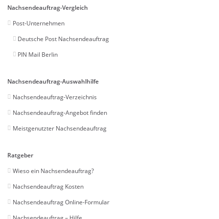
Nachsendeauftrag-Vergleich
Post-Unternehmen
Deutsche Post Nachsendeauftrag
PIN Mail Berlin
Nachsendeauftrag-Auswahlhilfe
Nachsendeauftrag-Verzeichnis
Nachsendeauftrag-Angebot finden
Meistgenutzter Nachsendeauftrag
Ratgeber
Wieso ein Nachsendeauftrag?
Nachsendeauftrag Kosten
Nachsendeauftrag Online-Formular
Nachsendeauftrag – Hilfe