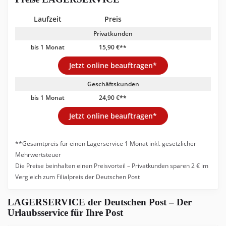
Laufzeit
Preis
Privatkunden
bis 1 Monat
15,90 €**
Jetzt online beauftragen*
Geschäftskunden
bis 1 Monat
24,90 €**
Jetzt online beauftragen*
**Gesamtpreis für einen Lagerservice 1 Monat inkl. gesetzlicher
Mehrwertsteuer
Die Preise beinhalten einen Preisvorteil –
Privatkunden sparen 2 € im
Vergleich zum Filialpreis der Deutschen Post
LAGERSERVICE der Deutschen Post – Der
Urlaubsservice für Ihre Post