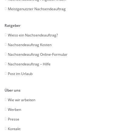
Meistgenutzter Nachsendeauftrag
Ratgeber
Wieso ein Nachsendeauftrag?
Nachsendeauftrag Kosten
Nachsendeauftrag Online-Formular
Nachsendeauftrag – Hilfe
Post im Urlaub
Über uns
Wie wir arbeiten
Werben
Presse
Kontakt