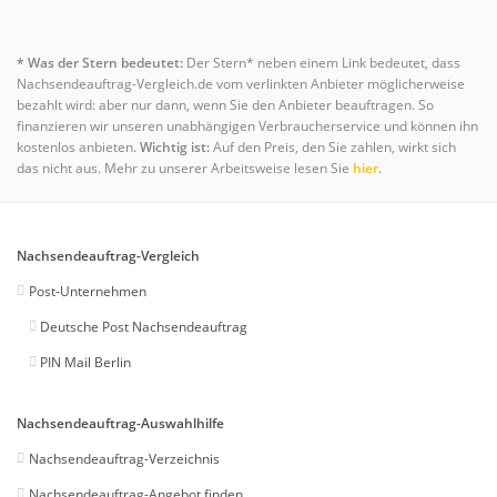
* Was der Stern bedeutet:
Der Stern* neben einem Link bedeutet, dass
Nachsendeauftrag-Vergleich.de vom verlinkten Anbieter möglicherweise
bezahlt wird: aber nur dann, wenn Sie den Anbieter beauftragen. So
finanzieren wir unseren unabhängigen Verbraucherservice und können ihn
kostenlos anbieten.
Wichtig ist:
Auf den Preis, den Sie zahlen, wirkt sich
das nicht aus. Mehr zu unserer Arbeitsweise lesen Sie
hier
.
Nachsendeauftrag-Vergleich
Post-Unternehmen
Deutsche Post Nachsendeauftrag
PIN Mail Berlin
Nachsendeauftrag-Auswahlhilfe
Nachsendeauftrag-Verzeichnis
Nachsendeauftrag-Angebot finden